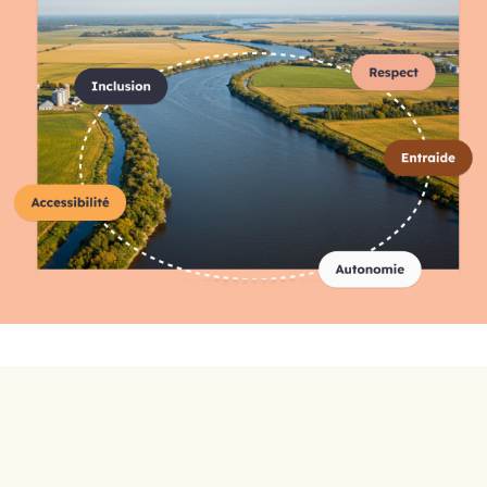
Répertoire complet des
organismes