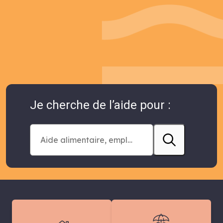
Je cherche de l’aide pour :