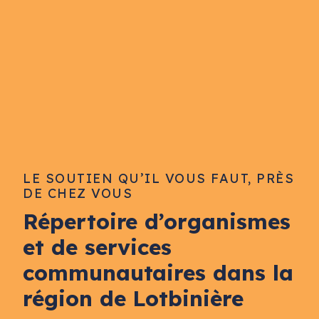
LE SOUTIEN QU’IL VOUS FAUT, PRÈS
DE CHEZ VOUS
Répertoire d’organismes
et de services
communautaires dans la
région de Lotbinière