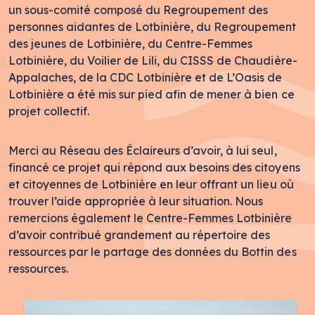
un sous-comité composé du Regroupement des
personnes aidantes de Lotbinière, du Regroupement
des jeunes de Lotbinière, du Centre-Femmes
Lotbinière, du Voilier de Lili, du CISSS de Chaudière-
Appalaches, de la CDC Lotbinière et de L’Oasis de
Lotbinière a été mis sur pied afin de mener à bien ce
projet collectif.
Merci au Réseau des Éclaireurs d’avoir, à lui seul,
financé ce projet qui répond aux besoins des citoyens
et citoyennes de Lotbinière en leur offrant un lieu où
trouver l’aide appropriée à leur situation. Nous
remercions également le Centre-Femmes Lotbinière
d’avoir contribué grandement au répertoire des
ressources par le partage des données du Bottin des
ressources.