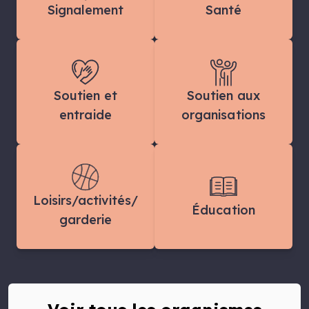
Signalement
Santé
Soutien et
Soutien aux
entraide
organisations
Loisirs/activités/
Éducation
garderie