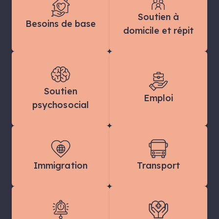
Soutien à
Besoins de base
domicile et répit
Soutien
Emploi
psychosocial
Immigration
Transport