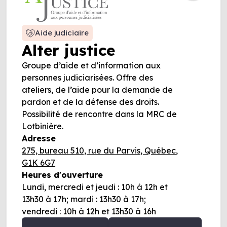
Aide judiciaire
Alter justice
Groupe d’aide et d’information aux
personnes judiciarisées. Offre des
ateliers, de l’aide pour la demande de
pardon et de la défense des droits.
Possibilité de rencontre dans la MRC de
Lotbinière.
Adresse
275, bureau 510, rue du Parvis, Québec,
G1K 6G7
Heures d'ouverture
Lundi, mercredi et jeudi : 10h à 12h et
13h30 à 17h; mardi : 13h30 à 17h;
vendredi : 10h à 12h et 13h30 à 16h