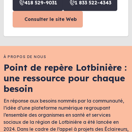
418 529-9031
1 833 522-4343
Consulter le site Web
À PROPOS DE NOUS
Point de repère Lotbinière :
une ressource pour chaque
besoin
En réponse aux besoins nommés par la communauté,
l’idée d’une plateforme numérique regroupant
l’ensemble des organismes en santé et services
sociaux de la région de Lotbinière a été lancée en
2024. Dans le cadre de l’appel à projets des Éclaireurs,