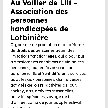
Au Voilier de Lili -
Association des
personnes
handicapées de
Lotbinière
Organisme de promotion et de défense
de droits des personnes ayant des
limitations fonctionnelles, qui a pour but
d'améliorer les conditions de vie de ces
personnes, tout en favorisant leur
autonomie. Ils offrent différents services
adaptés aux personnes, dont diverses
activités de loisirs (activités de jour,
hockey, arts, activités sensorielles,
activités spéciales, voyage de fin
d'année, camp de jour adapté estival,