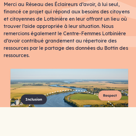
Merci au Réseau des Éclaireurs d’avoir, à lui seul,
financé ce projet qui répond aux besoins des citoyens
et citoyennes de Lotbinière en leur offrant un lieu où
trouver l’aide appropriée à leur situation. Nous
remercions également le Centre-Femmes Lotbinière
d’avoir contribué grandement au répertoire des
ressources par le partage des données du Bottin des
ressources.