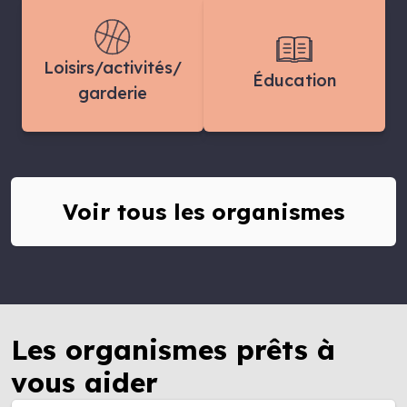
Loisirs/activités/
Éducation
garderie
Voir tous les organismes
Les organismes prêts à
vous aider