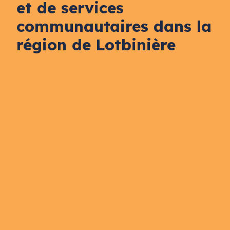
et de services
communautaires dans la
région de Lotbinière