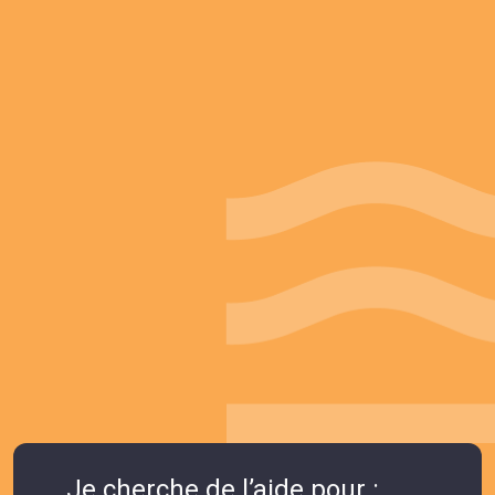
Je cherche de l’aide pour :