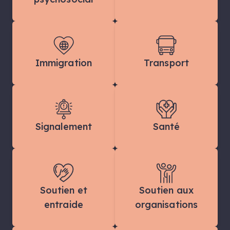
Immigration
Transport
Signalement
Santé
Soutien et
Soutien aux
entraide
organisations