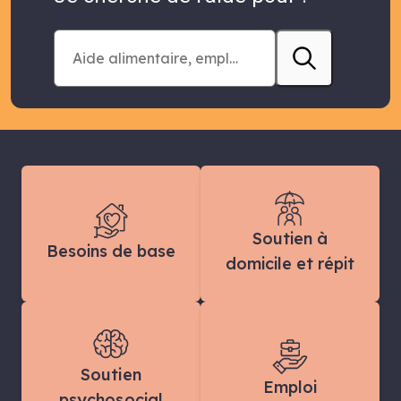
Soutien à
Besoins de base
domicile et répit
Soutien
Emploi
psychosocial