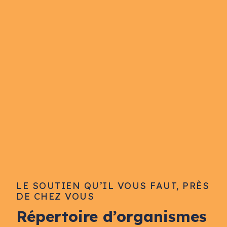
LE SOUTIEN QU’IL VOUS FAUT, PRÈS
DE CHEZ VOUS
Répertoire d’organismes