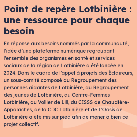
Point de repère Lotbinière :
une ressource pour chaque
besoin
En réponse aux besoins nommés par la communauté,
l’idée d’une plateforme numérique regroupant
l’ensemble des organismes en santé et services
sociaux de la région de Lotbinière a été lancée en
2024. Dans le cadre de l’appel à projets des Éclaireurs,
un sous-comité composé du Regroupement des
personnes aidantes de Lotbinière, du Regroupement
des jeunes de Lotbinière, du Centre-Femmes
Lotbinière, du Voilier de Lili, du CISSS de Chaudière-
Appalaches, de la CDC Lotbinière et de L’Oasis de
Lotbinière a été mis sur pied afin de mener à bien ce
projet collectif.