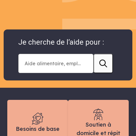
Je cherche de l’aide pour :
Soutien à
Besoins de base
domicile et répit