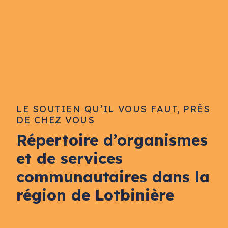
LE SOUTIEN QU’IL VOUS FAUT, PRÈS
DE CHEZ VOUS
Répertoire d’organismes
et de services
communautaires dans la
région de Lotbinière