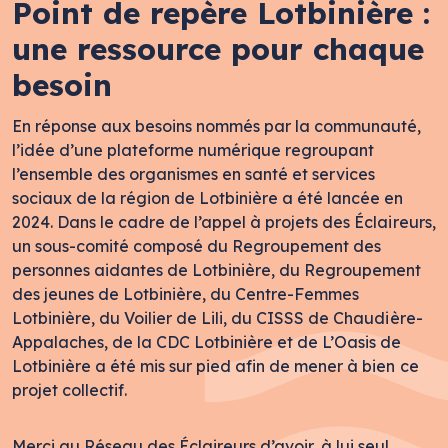
Point de repère Lotbinière :
une ressource pour chaque
besoin
En réponse aux besoins nommés par la communauté,
l’idée d’une plateforme numérique regroupant
l’ensemble des organismes en santé et services
sociaux de la région de Lotbinière a été lancée en
2024. Dans le cadre de l’appel à projets des Éclaireurs,
un sous-comité composé du Regroupement des
personnes aidantes de Lotbinière, du Regroupement
des jeunes de Lotbinière, du Centre-Femmes
Lotbinière, du Voilier de Lili, du CISSS de Chaudière-
Appalaches, de la CDC Lotbinière et de L’Oasis de
Lotbinière a été mis sur pied afin de mener à bien ce
projet collectif.
Merci au Réseau des Éclaireurs d’avoir, à lui seul,