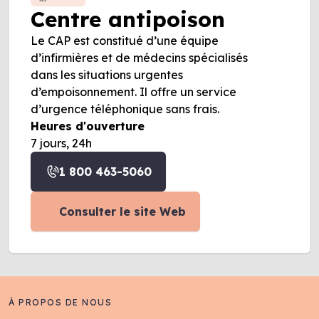
Centre antipoison
Le CAP est constitué d’une équipe
d’infirmières et de médecins spécialisés
dans les situations urgentes
d’empoisonnement. Il offre un service
d’urgence téléphonique sans frais.
Heures d'ouverture
7 jours, 24h
1 800 463-5060
Consulter le site Web
À PROPOS DE NOUS