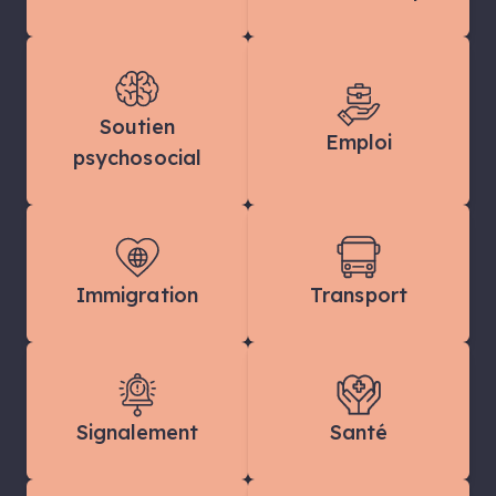
Soutien
Emploi
psychosocial
Immigration
Transport
Signalement
Santé