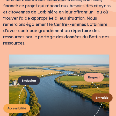
financé ce projet qui répond aux besoins des citoyens
et citoyennes de Lotbinière en leur offrant un lieu où
trouver l’aide appropriée à leur situation. Nous
remercions également le Centre-Femmes Lotbinière
d’avoir contribué grandement au répertoire des
ressources par le partage des données du Bottin des
ressources.