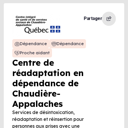
Partager
Dépendance
Dépendance
Proche aidant
Centre de
réadaptation en
dépendance de
Chaudière-
Appalaches
Services de désintoxication,
réadaptation et réinsertion pour
personnes aux prises avec une