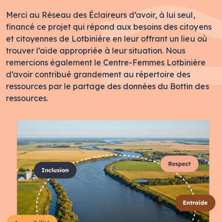
Merci au Réseau des Éclaireurs d’avoir, à lui seul,
financé ce projet qui répond aux besoins des citoyens
et citoyennes de Lotbinière en leur offrant un lieu où
trouver l’aide appropriée à leur situation. Nous
remercions également le Centre-Femmes Lotbinière
d’avoir contribué grandement au répertoire des
ressources par le partage des données du Bottin des
ressources.