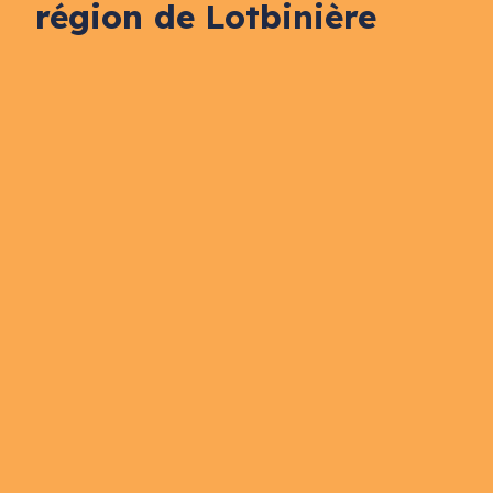
région de Lotbinière