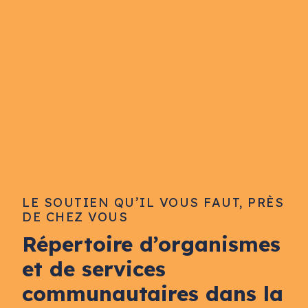
LE SOUTIEN QU’IL VOUS FAUT, PRÈS
DE CHEZ VOUS
Répertoire d’organismes
et de services
communautaires dans la