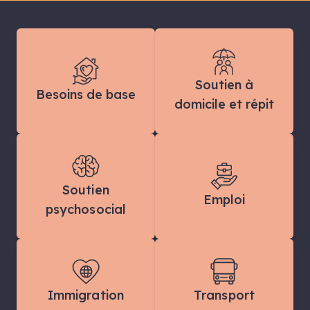
Soutien à
Besoins de base
domicile et répit
Soutien
Emploi
psychosocial
Immigration
Transport