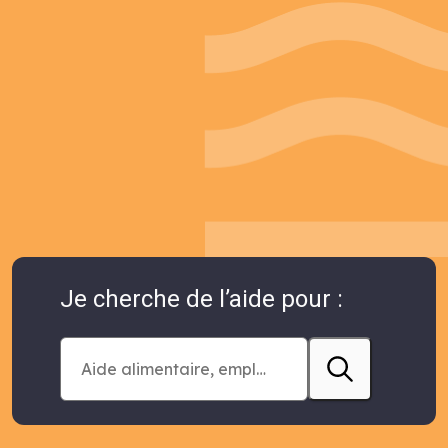
Je cherche de l’aide pour :