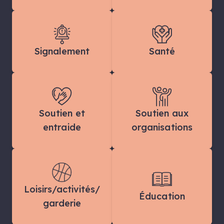
Signalement
Santé
Soutien et
Soutien aux
entraide
organisations
Loisirs/activités/
Éducation
garderie