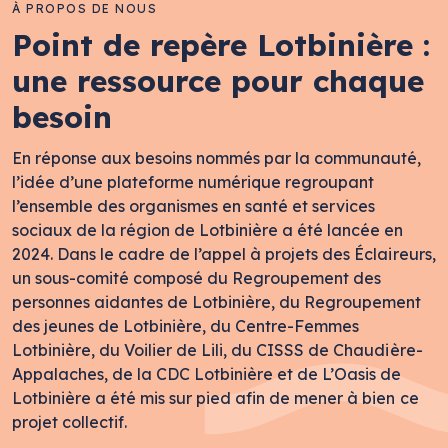
À PROPOS DE NOUS
Point de repère Lotbinière :
une ressource pour chaque
besoin
En réponse aux besoins nommés par la communauté,
l’idée d’une plateforme numérique regroupant
l’ensemble des organismes en santé et services
sociaux de la région de Lotbinière a été lancée en
2024. Dans le cadre de l’appel à projets des Éclaireurs,
un sous-comité composé du Regroupement des
personnes aidantes de Lotbinière, du Regroupement
des jeunes de Lotbinière, du Centre-Femmes
Lotbinière, du Voilier de Lili, du CISSS de Chaudière-
Appalaches, de la CDC Lotbinière et de L’Oasis de
Lotbinière a été mis sur pied afin de mener à bien ce
projet collectif.