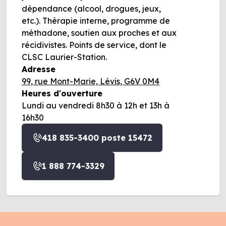
dépendance (alcool, drogues, jeux,
etc.). Thérapie interne, programme de
méthadone, soutien aux proches et aux
récidivistes. Points de service, dont le
CLSC Laurier-Station.
Adresse
99, rue Mont-Marie, Lévis, G6V 0M4
Heures d'ouverture
Lundi au vendredi 8h30 à 12h et 13h à
16h30
418 835-3400 poste 15472
1 888 774-3329