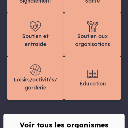
Signalement
Santé
Soutien et
Soutien aux
entraide
organisations
Loisirs/activités/
Éducation
garderie
Voir tous les organismes