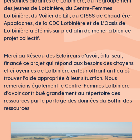
personnes aidantes de Lotbinière, du Regroupement
des jeunes de Lotbinière, du Centre-Femmes
Lotbinière, du Voilier de Lili, du CISSS de Chaudière-
Appalaches, de la CDC Lotbinière et de L’Oasis de
Lotbinière a été mis sur pied afin de mener à bien ce
projet collectif.
Merci au Réseau des Éclaireurs d’avoir, à lui seul,
financé ce projet qui répond aux besoins des citoyens
et citoyennes de Lotbinière en leur offrant un lieu où
trouver l’aide appropriée à leur situation. Nous
remercions également le Centre-Femmes Lotbinière
d’avoir contribué grandement au répertoire des
ressources par le partage des données du Bottin des
ressources.