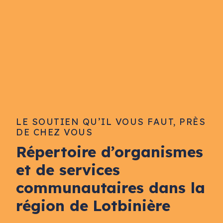
LE SOUTIEN QU’IL VOUS FAUT, PRÈS
DE CHEZ VOUS
Répertoire d’organismes
et de services
communautaires dans la
région de Lotbinière