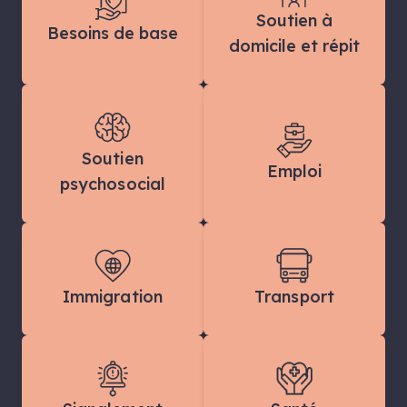
Soutien à
Besoins de base
domicile et répit
Soutien
Emploi
psychosocial
Immigration
Transport