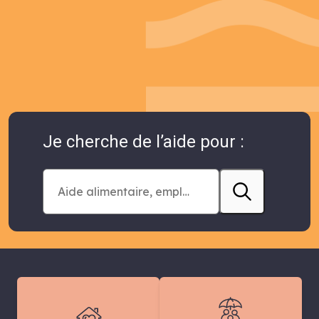
Je cherche de l’aide pour :