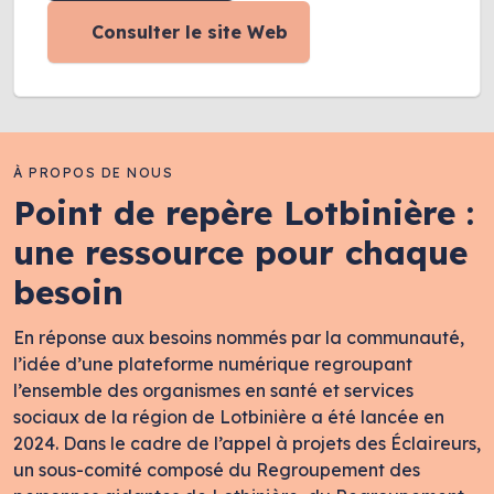
Consulter le site Web
À PROPOS DE NOUS
Point de repère Lotbinière :
une ressource pour chaque
besoin
En réponse aux besoins nommés par la communauté,
l’idée d’une plateforme numérique regroupant
l’ensemble des organismes en santé et services
sociaux de la région de Lotbinière a été lancée en
2024. Dans le cadre de l’appel à projets des Éclaireurs,
un sous-comité composé du Regroupement des