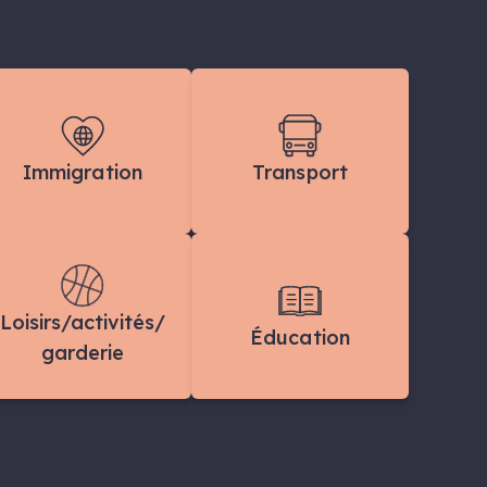
Immigration
Transport
Loisirs/activités/
Éducation
garderie