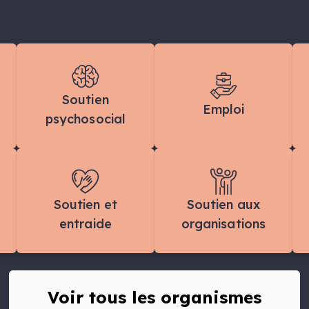
Soutien
Emploi
psychosocial
Soutien et
Soutien aux
entraide
organisations
Voir tous les organismes