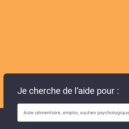
Je cherche de l’aide pour :