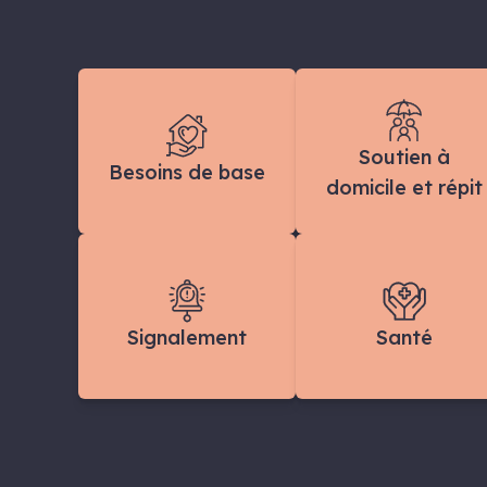
Soutien à
Besoins de base
domicile et répit
Signalement
Santé