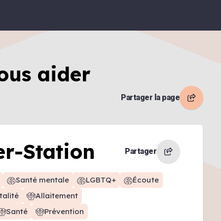
ous aider
Partager la page
r-Station
Partager
Santé mentale
LGBTQ+
Écoute
alité
Allaitement
Santé
Prévention