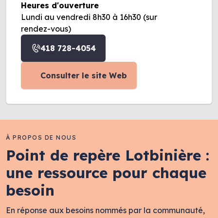
Heures d'ouverture
Lundi au vendredi 8h30 à 16h30 (sur
rendez-vous)
418 728-4054
Consulter le site Web
À PROPOS DE NOUS
Point de repère Lotbinière :
une ressource pour chaque
besoin
En réponse aux besoins nommés par la communauté,