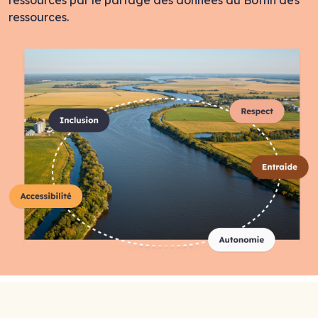
ressources.