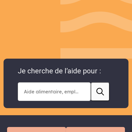
Je cherche de l’aide pour :