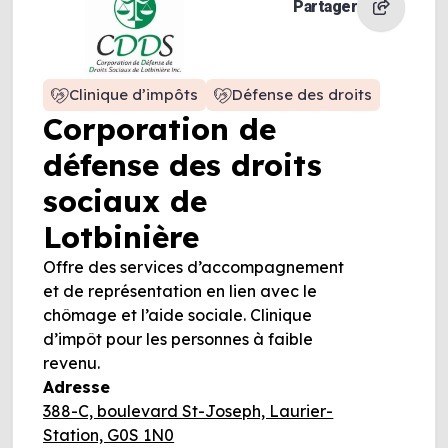
Partager
Clinique d’impôts
Défense des droits
Corporation de
défense des droits
sociaux de
Lotbinière
Offre des services d’accompagnement
et de représentation en lien avec le
chômage et l’aide sociale. Clinique
d’impôt pour les personnes à faible
revenu.
Adresse
388-C, boulevard St-Joseph, Laurier-
Station, G0S 1N0