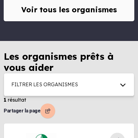
Voir tous les organismes
Les organismes prêts à
vous aider
FILTRER LES ORGANISMES
1
résultat
Partager la page