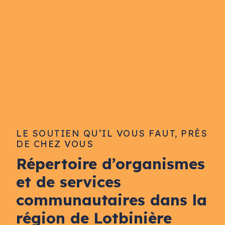
LE SOUTIEN QU’IL VOUS FAUT, PRÈS
DE CHEZ VOUS
Répertoire d’organismes
et de services
communautaires dans la
région de Lotbinière