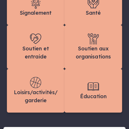
Signalement
Santé
Soutien et
Soutien aux
entraide
organisations
Loisirs/activités/
Éducation
garderie