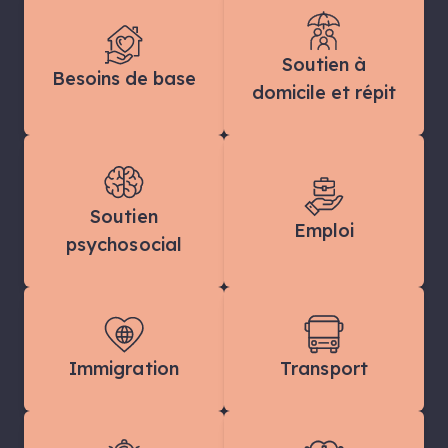
Soutien à
Besoins de base
domicile et répit
Soutien
Emploi
psychosocial
Immigration
Transport