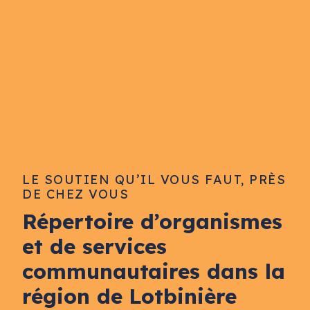
LE SOUTIEN QU’IL VOUS FAUT, PRÈS
DE CHEZ VOUS
Répertoire d’organismes
et de services
communautaires dans la
région de Lotbinière