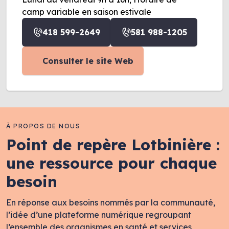
camp variable en saison estivale
418 599-2649
581 988-1205
Consulter le site Web
À PROPOS DE NOUS
Point de repère Lotbinière :
une ressource pour chaque
besoin
En réponse aux besoins nommés par la communauté,
l’idée d’une plateforme numérique regroupant
l’ensemble des organismes en santé et services