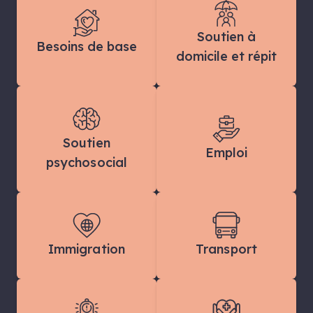
Soutien à
Besoins de base
domicile et répit
Soutien
Emploi
psychosocial
Immigration
Transport