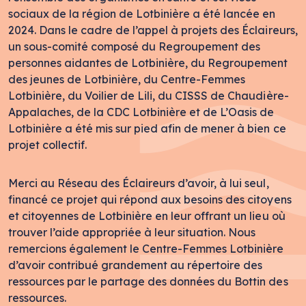
sociaux de la région de Lotbinière a été lancée en
2024. Dans le cadre de l’appel à projets des Éclaireurs,
un sous-comité composé du Regroupement des
personnes aidantes de Lotbinière, du Regroupement
des jeunes de Lotbinière, du Centre-Femmes
Lotbinière, du Voilier de Lili, du CISSS de Chaudière-
Appalaches, de la CDC Lotbinière et de L’Oasis de
Lotbinière a été mis sur pied afin de mener à bien ce
projet collectif.
Merci au Réseau des Éclaireurs d’avoir, à lui seul,
financé ce projet qui répond aux besoins des citoyens
et citoyennes de Lotbinière en leur offrant un lieu où
trouver l’aide appropriée à leur situation. Nous
remercions également le Centre-Femmes Lotbinière
d’avoir contribué grandement au répertoire des
ressources par le partage des données du Bottin des
ressources.