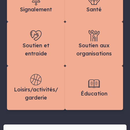
Signalement
Santé
Soutien et
Soutien aux
entraide
organisations
Loisirs/activités/
Éducation
garderie