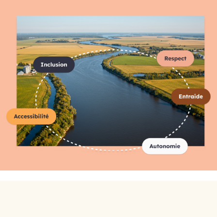
Répertoire complet des