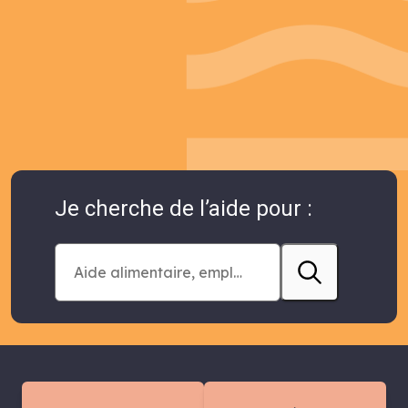
Je cherche de l’aide pour :