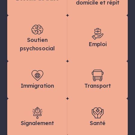
domicile et répit
Soutien
Emploi
psychosocial
Immigration
Transport
Signalement
Santé