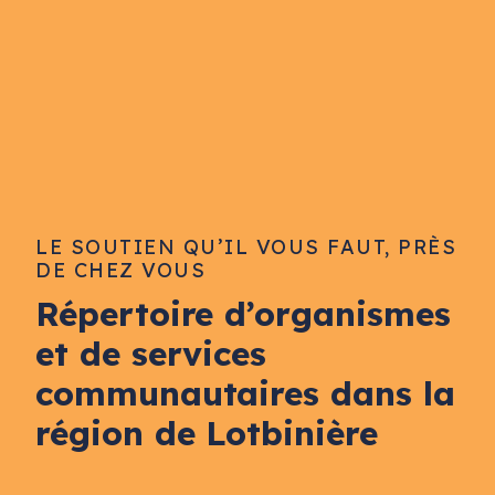
LE SOUTIEN QU’IL VOUS FAUT, PRÈS
DE CHEZ VOUS
Répertoire d’organismes
et de services
communautaires dans la
région de Lotbinière