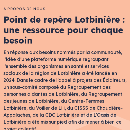
À PROPOS DE NOUS
Point de repère Lotbinière :
une ressource pour chaque
besoin
En réponse aux besoins nommés par la communauté,
l’idée d’une plateforme numérique regroupant
l’ensemble des organismes en santé et services
sociaux de la région de Lotbinière a été lancée en
2024. Dans le cadre de l’appel à projets des Éclaireurs,
un sous-comité composé du Regroupement des
personnes aidantes de Lotbinière, du Regroupement
des jeunes de Lotbinière, du Centre-Femmes
Lotbinière, du Voilier de Lili, du CISSS de Chaudière-
Appalaches, de la CDC Lotbinière et de L’Oasis de
Lotbinière a été mis sur pied afin de mener à bien ce
projet collectif.