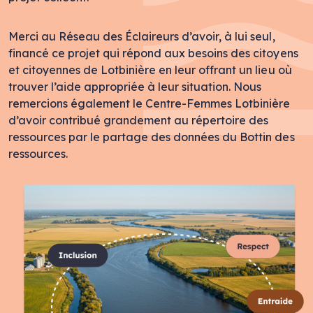
Merci au Réseau des Éclaireurs d’avoir, à lui seul,
financé ce projet qui répond aux besoins des citoyens
et citoyennes de Lotbinière en leur offrant un lieu où
trouver l’aide appropriée à leur situation. Nous
remercions également le Centre-Femmes Lotbinière
d’avoir contribué grandement au répertoire des
ressources par le partage des données du Bottin des
ressources.