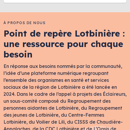
À PROPOS DE NOUS
Point de repère Lotbinière :
une ressource pour chaque
besoin
En réponse aux besoins nommés par la communauté,
l’idée d’une plateforme numérique regroupant
l’ensemble des organismes en santé et services
sociaux de la région de Lotbinière a été lancée en
2024. Dans le cadre de l’appel à projets des Éclaireurs,
un sous-comité composé du Regroupement des
personnes aidantes de Lotbinière, du Regroupement
des jeunes de Lotbinière, du Centre-Femmes
Lotbinière, du Voilier de Lili, du CISSS de Chaudière-
Appalaches, de la CDC Lotbinière et de L’Oasis de