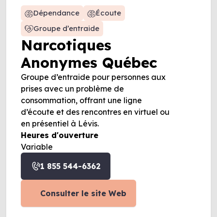
Dépendance
Écoute
Groupe d’entraide
Narcotiques
Anonymes Québec
Groupe d’entraide pour personnes aux
prises avec un problème de
consommation, offrant une ligne
d’écoute et des rencontres en virtuel ou
en présentiel à Lévis.
Heures d'ouverture
Variable
1 855 544-6362
Consulter le site Web