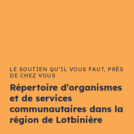
LE SOUTIEN QU’IL VOUS FAUT, PRÈS
DE CHEZ VOUS
Répertoire d’organismes
et de services
communautaires dans la
région de Lotbinière