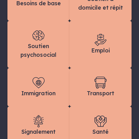
Besoins de base
domicile et répit
Soutien
Emploi
psychosocial
Immigration
Transport
Signalement
Santé