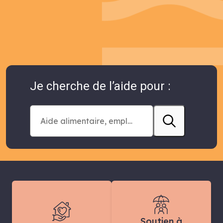
Je cherche de l’aide pour :
Soutien à