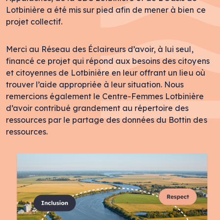
Lotbinière a été mis sur pied afin de mener à bien ce
projet collectif.
Merci au Réseau des Éclaireurs d’avoir, à lui seul,
financé ce projet qui répond aux besoins des citoyens
et citoyennes de Lotbinière en leur offrant un lieu où
trouver l’aide appropriée à leur situation. Nous
remercions également le Centre-Femmes Lotbinière
d’avoir contribué grandement au répertoire des
ressources par le partage des données du Bottin des
ressources.