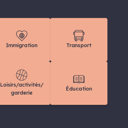
Immigration
Transport
Loisirs/activités/
Éducation
garderie