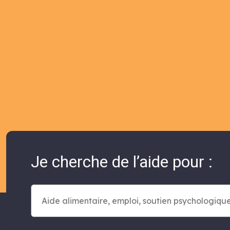
Je cherche de l’aide pour :