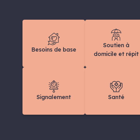
Soutien à
Besoins de base
domicile et répit
Signalement
Santé