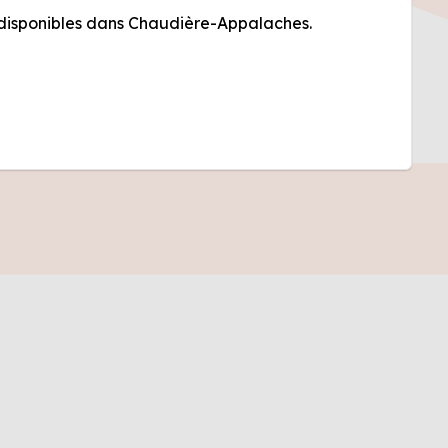
s disponibles dans Chaudière-Appalaches.