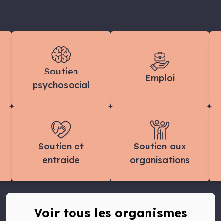
Soutien
Emploi
psychosocial
Soutien et
Soutien aux
entraide
organisations
Voir tous les organismes