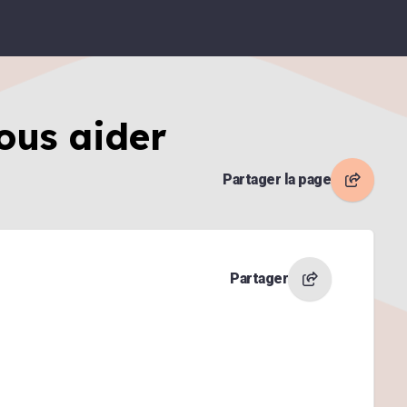
ous aider
Partager la page
Partager