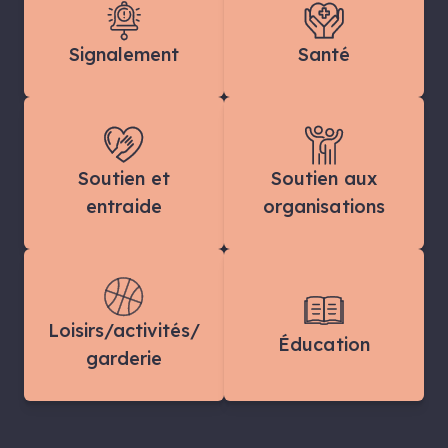
Signalement
Santé
Soutien et
Soutien aux
entraide
organisations
Loisirs/activités/
Éducation
garderie