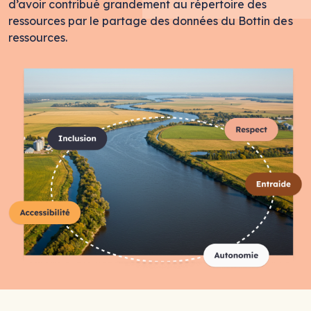
d’avoir contribué grandement au répertoire des
ressources par le partage des données du Bottin des
ressources.