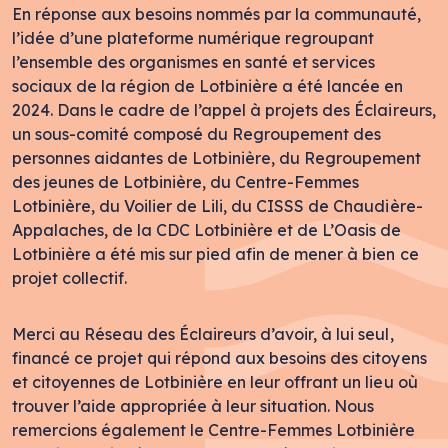
En réponse aux besoins nommés par la communauté,
l’idée d’une plateforme numérique regroupant
l’ensemble des organismes en santé et services
sociaux de la région de Lotbinière a été lancée en
2024. Dans le cadre de l’appel à projets des Éclaireurs,
un sous-comité composé du Regroupement des
personnes aidantes de Lotbinière, du Regroupement
des jeunes de Lotbinière, du Centre-Femmes
Lotbinière, du Voilier de Lili, du CISSS de Chaudière-
Appalaches, de la CDC Lotbinière et de L’Oasis de
Lotbinière a été mis sur pied afin de mener à bien ce
projet collectif.
Merci au Réseau des Éclaireurs d’avoir, à lui seul,
financé ce projet qui répond aux besoins des citoyens
et citoyennes de Lotbinière en leur offrant un lieu où
trouver l’aide appropriée à leur situation. Nous
remercions également le Centre-Femmes Lotbinière