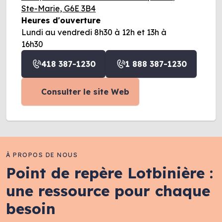
Ste-Marie, G6E 3B4
Heures d'ouverture
Lundi au vendredi 8h30 à 12h et 13h à
16h30
418 387-1230
1 888 387-1230
Consulter le site Web
À PROPOS DE NOUS
Point de repère Lotbinière :
une ressource pour chaque
besoin