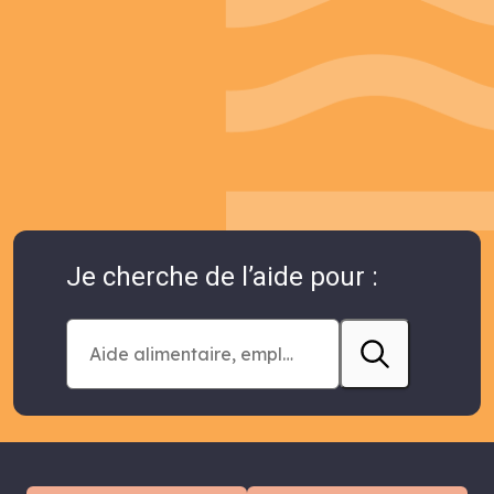
Je cherche de l’aide pour :