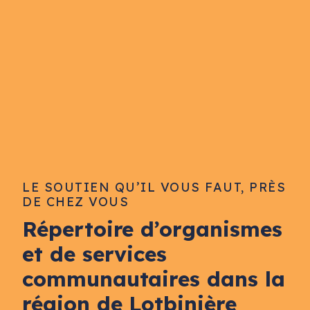
LE SOUTIEN QU’IL VOUS FAUT, PRÈS
DE CHEZ VOUS
Répertoire d’organismes
et de services
communautaires dans la
région de Lotbinière