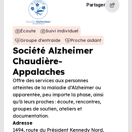
Partager
Écoute
Suivi individuel
Groupe d’entraide
Proche aidant
Société Alzheimer
Chaudière-
Appalaches
Offre des services aux personnes
atteintes de la maladie d’Alzheimer ou
apparentée, peu importe la phase, ainsi
qu’à leurs proches : écoute, rencontres,
groupes de soutien, ateliers et
documentation.
Adresse
1494, route du Président Kennedy Nord,