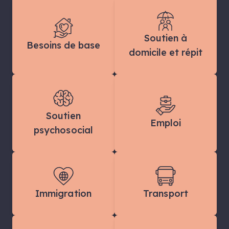
Soutien à
Besoins de base
domicile et répit
Soutien
Emploi
psychosocial
Immigration
Transport