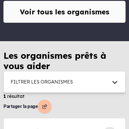
Voir tous les organismes
Les organismes prêts à
vous aider
FILTRER LES ORGANISMES
1
résultat
Partager la page