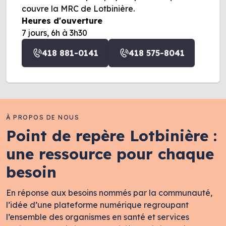
couvre la MRC de Lotbinière.
Heures d'ouverture
7 jours, 6h à 3h30
418 881-0141
418 575-8041
À PROPOS DE NOUS
Point de repère Lotbinière :
une ressource pour chaque
besoin
En réponse aux besoins nommés par la communauté,
l’idée d’une plateforme numérique regroupant
l’ensemble des organismes en santé et services