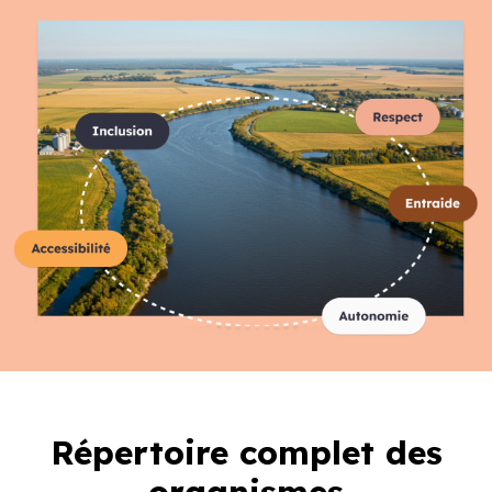
Répertoire complet des