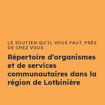
LE SOUTIEN QU’IL VOUS FAUT, PRÈS
DE CHEZ VOUS
Répertoire d’organismes
et de services
communautaires dans la
région de Lotbinière