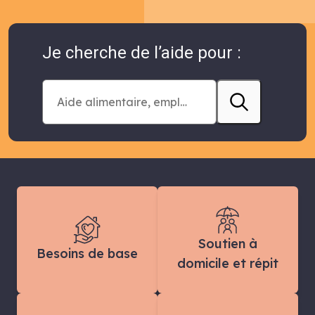
Je cherche de l’aide pour :
Soutien à
Besoins de base
domicile et répit