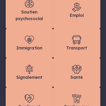
Soutien
Emploi
psychosocial
Immigration
Transport
Signalement
Santé