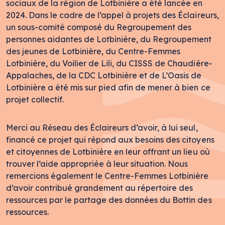
sociaux de la région de Lotbinière a été lancée en
2024. Dans le cadre de l’appel à projets des Éclaireurs,
un sous-comité composé du Regroupement des
personnes aidantes de Lotbinière, du Regroupement
des jeunes de Lotbinière, du Centre-Femmes
Lotbinière, du Voilier de Lili, du CISSS de Chaudière-
Appalaches, de la CDC Lotbinière et de L’Oasis de
Lotbinière a été mis sur pied afin de mener à bien ce
projet collectif.
Merci au Réseau des Éclaireurs d’avoir, à lui seul,
financé ce projet qui répond aux besoins des citoyens
et citoyennes de Lotbinière en leur offrant un lieu où
trouver l’aide appropriée à leur situation. Nous
remercions également le Centre-Femmes Lotbinière
d’avoir contribué grandement au répertoire des
ressources par le partage des données du Bottin des
ressources.