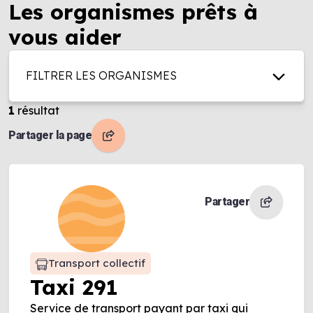
Les organismes prêts à
vous aider
FILTRER LES ORGANISMES
1
résultat
Partager la page
Partager
Transport collectif
Taxi 291
Service de transport payant par taxi qui