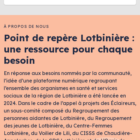
À PROPOS DE NOUS
Point de repère Lotbinière :
une ressource pour chaque
besoin
En réponse aux besoins nommés par la communauté,
l’idée d’une plateforme numérique regroupant
l’ensemble des organismes en santé et services
sociaux de la région de Lotbinière a été lancée en
2024. Dans le cadre de l’appel à projets des Éclaireurs,
un sous-comité composé du Regroupement des
personnes aidantes de Lotbinière, du Regroupement
des jeunes de Lotbinière, du Centre-Femmes
Lotbinière, du Voilier de Lili, du CISSS de Chaudière-