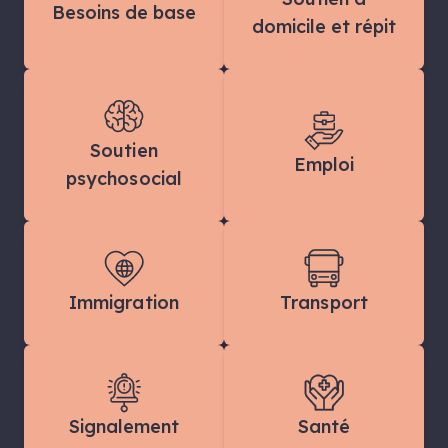
Besoins de base
domicile et répit
Soutien
Emploi
psychosocial
Immigration
Transport
Signalement
Santé