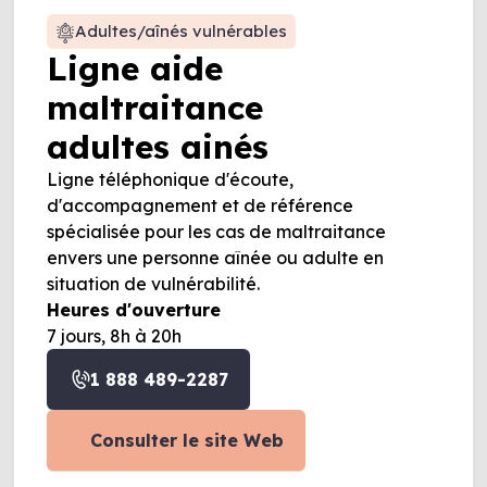
Adultes/aînés vulnérables
Ligne aide
maltraitance
adultes ainés
Ligne téléphonique d'écoute,
d'accompagnement et de référence
spécialisée pour les cas de maltraitance
envers une personne aînée ou adulte en
situation de vulnérabilité.
Heures d'ouverture
7 jours, 8h à 20h
1 888 489-2287
Consulter le site Web