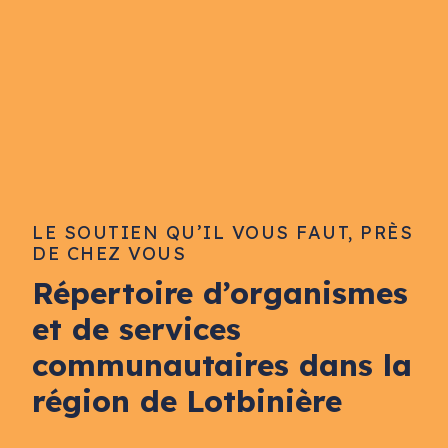
LE SOUTIEN QU’IL VOUS FAUT, PRÈS
DE CHEZ VOUS
Répertoire d’organismes
et de services
communautaires dans la
région de Lotbinière