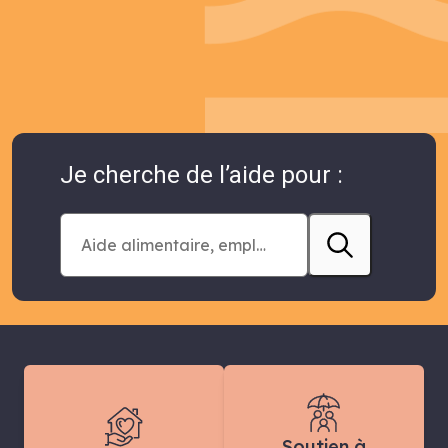
Je cherche de l’aide pour :
Soutien à