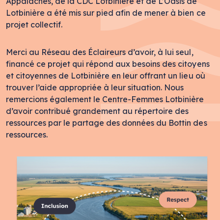
Appalaches, de la CDC Lotbinière et de L’Oasis de
Lotbinière a été mis sur pied afin de mener à bien ce
projet collectif.
Merci au Réseau des Éclaireurs d’avoir, à lui seul,
financé ce projet qui répond aux besoins des citoyens
et citoyennes de Lotbinière en leur offrant un lieu où
trouver l’aide appropriée à leur situation. Nous
remercions également le Centre-Femmes Lotbinière
d’avoir contribué grandement au répertoire des
ressources par le partage des données du Bottin des
ressources.