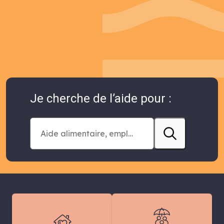
Je cherche de l’aide pour :