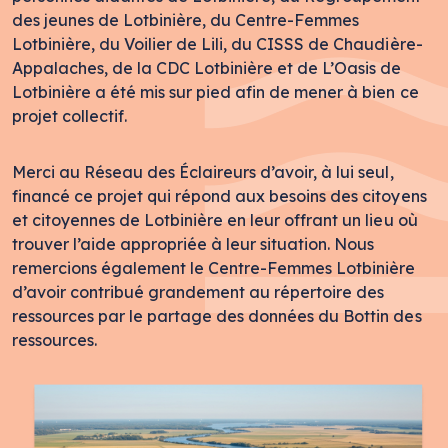
des jeunes de Lotbinière, du Centre-Femmes
Lotbinière, du Voilier de Lili, du CISSS de Chaudière-
Appalaches, de la CDC Lotbinière et de L’Oasis de
Lotbinière a été mis sur pied afin de mener à bien ce
projet collectif.
Merci au Réseau des Éclaireurs d’avoir, à lui seul,
financé ce projet qui répond aux besoins des citoyens
et citoyennes de Lotbinière en leur offrant un lieu où
trouver l’aide appropriée à leur situation. Nous
remercions également le Centre-Femmes Lotbinière
d’avoir contribué grandement au répertoire des
ressources par le partage des données du Bottin des
ressources.