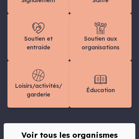
Signalement
Santé
Soutien et
Soutien aux
entraide
organisations
Loisirs/activités/
Éducation
garderie
Voir tous les organismes