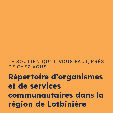
LE SOUTIEN QU’IL VOUS FAUT, PRÈS
DE CHEZ VOUS
Répertoire d’organismes
et de services
communautaires dans la
région de Lotbinière