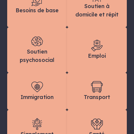
Soutien à
Besoins de base
domicile et répit
Soutien
Emploi
psychosocial
Immigration
Transport