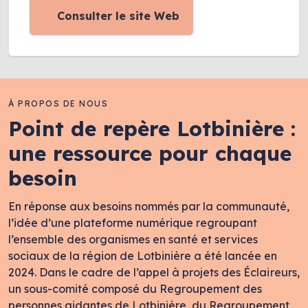
Consulter le site Web
À PROPOS DE NOUS
Point de repère Lotbinière :
une ressource pour chaque
besoin
En réponse aux besoins nommés par la communauté,
l’idée d’une plateforme numérique regroupant
l’ensemble des organismes en santé et services
sociaux de la région de Lotbinière a été lancée en
2024. Dans le cadre de l’appel à projets des Éclaireurs,
un sous-comité composé du Regroupement des
personnes aidantes de Lotbinière, du Regroupement