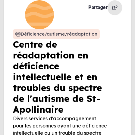
Partager
Déficience/autisme/réadaptation
Centre de
réadaptation en
déficience
intellectuelle et en
troubles du spectre
de l'autisme de St-
Apollinaire
Divers services d'accompagnement
pour les personnes ayant une déficience
intellectuelle ou un trouble du spectre