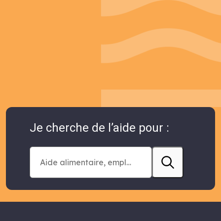
Je cherche de l’aide pour :