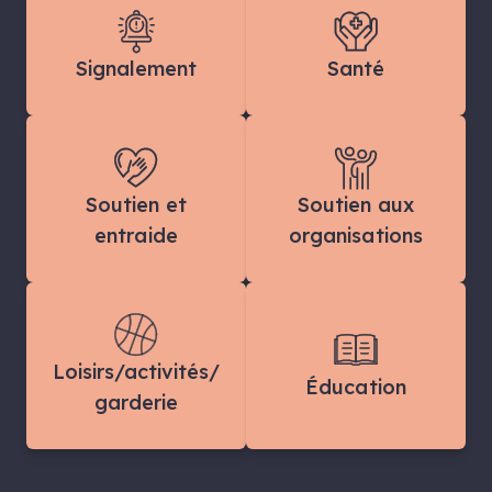
Signalement
Santé
Soutien et
Soutien aux
entraide
organisations
Loisirs/activités/
Éducation
garderie