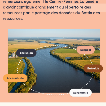
remercions également le Centre-Femmes Lotbinière
d’avoir contribué grandement au répertoire des
ressources par le partage des données du Bottin des
ressources.