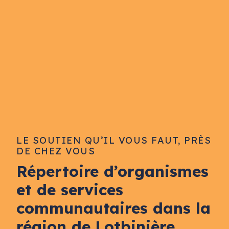
LE SOUTIEN QU’IL VOUS FAUT, PRÈS
DE CHEZ VOUS
Répertoire d’organismes
et de services
communautaires dans la
région de Lotbinière