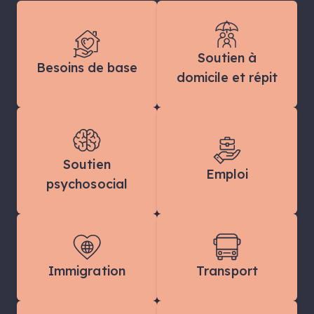
Soutien à
Besoins de base
domicile et répit
Soutien
Emploi
psychosocial
Immigration
Transport