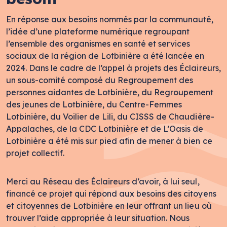
En réponse aux besoins nommés par la communauté,
l’idée d’une plateforme numérique regroupant
l’ensemble des organismes en santé et services
sociaux de la région de Lotbinière a été lancée en
2024. Dans le cadre de l’appel à projets des Éclaireurs,
un sous-comité composé du Regroupement des
personnes aidantes de Lotbinière, du Regroupement
des jeunes de Lotbinière, du Centre-Femmes
Lotbinière, du Voilier de Lili, du CISSS de Chaudière-
Appalaches, de la CDC Lotbinière et de L’Oasis de
Lotbinière a été mis sur pied afin de mener à bien ce
projet collectif.
Merci au Réseau des Éclaireurs d’avoir, à lui seul,
financé ce projet qui répond aux besoins des citoyens
et citoyennes de Lotbinière en leur offrant un lieu où
trouver l’aide appropriée à leur situation. Nous