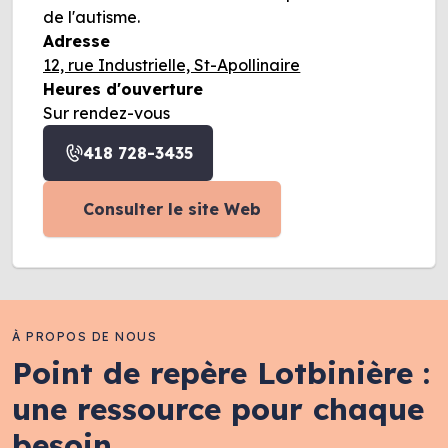
de l'autisme.
Adresse
12, rue Industrielle, St-Apollinaire
Heures d'ouverture
Sur rendez-vous
418 728-3435
Consulter le site Web
À PROPOS DE NOUS
Point de repère Lotbinière :
une ressource pour chaque
besoin