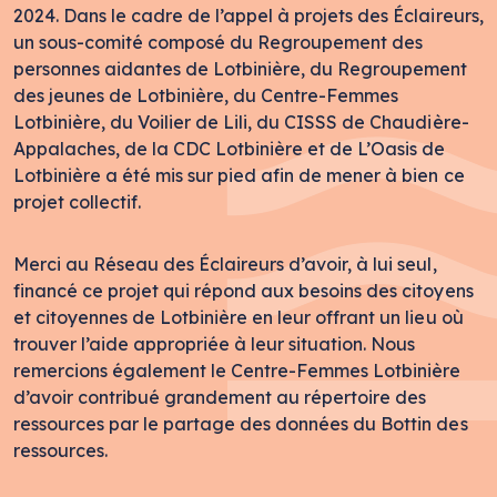
2024. Dans le cadre de l’appel à projets des Éclaireurs,
un sous-comité composé du Regroupement des
personnes aidantes de Lotbinière, du Regroupement
des jeunes de Lotbinière, du Centre-Femmes
Lotbinière, du Voilier de Lili, du CISSS de Chaudière-
Appalaches, de la CDC Lotbinière et de L’Oasis de
Lotbinière a été mis sur pied afin de mener à bien ce
projet collectif.
Merci au Réseau des Éclaireurs d’avoir, à lui seul,
financé ce projet qui répond aux besoins des citoyens
et citoyennes de Lotbinière en leur offrant un lieu où
trouver l’aide appropriée à leur situation. Nous
remercions également le Centre-Femmes Lotbinière
d’avoir contribué grandement au répertoire des
ressources par le partage des données du Bottin des
ressources.