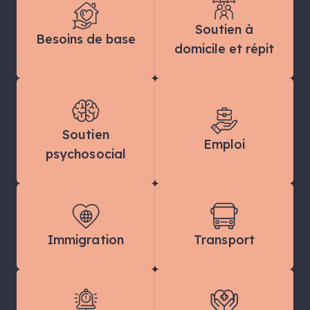
Soutien à
Besoins de base
domicile et répit
Soutien
Emploi
psychosocial
Immigration
Transport