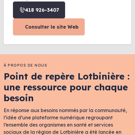
418 926-3407
Consulter le site Web
À PROPOS DE NOUS
Point de repère Lotbinière :
une ressource pour chaque
besoin
En réponse aux besoins nommés par la communauté,
l’idée d’une plateforme numérique regroupant
l’ensemble des organismes en santé et services
sociaux de la région de Lotbinière a été lancée en