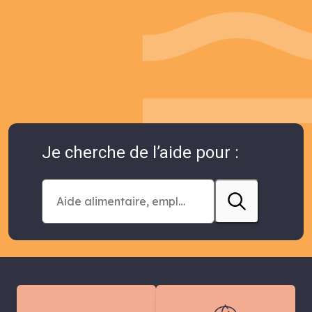
Je cherche de l’aide pour :