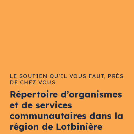
LE SOUTIEN QU’IL VOUS FAUT, PRÈS
DE CHEZ VOUS
Répertoire d’organismes
et de services
communautaires dans la
région de Lotbinière