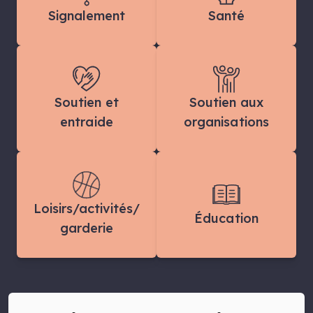
Signalement
Santé
Soutien et
Soutien aux
entraide
organisations
Loisirs/activités/
Éducation
garderie