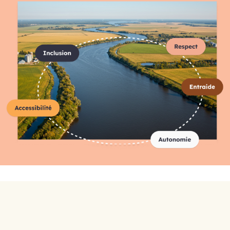
Répertoire complet des
organismes