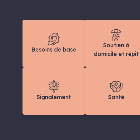
Soutien à
Besoins de base
domicile et répit
Signalement
Santé