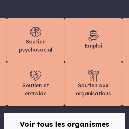
Soutien
Emploi
psychosocial
Soutien et
Soutien aux
entraide
organisations
Voir tous les organismes