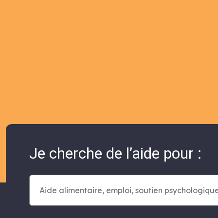
Je cherche de l’aide pour :