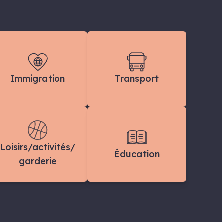
Immigration
Transport
Loisirs/activités/
Éducation
garderie