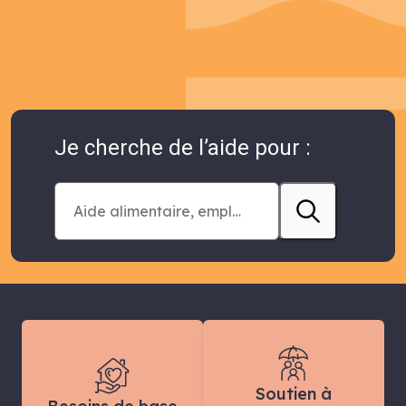
Je cherche de l’aide pour :
Soutien à