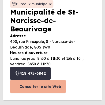
Bureaux municipaux
Municipalité de St-
Narcisse-de-
Beaurivage
Adresse
400, rue Principale, St-Narcisse-de-
Beaurivage, G0S 1W0
Heures d'ouverture
Lundi au jeudi 8h30 à 11h30 et 13h à 16h,
vendredi 8h30 à 11h30
418 475-6842
Consulter le site Web