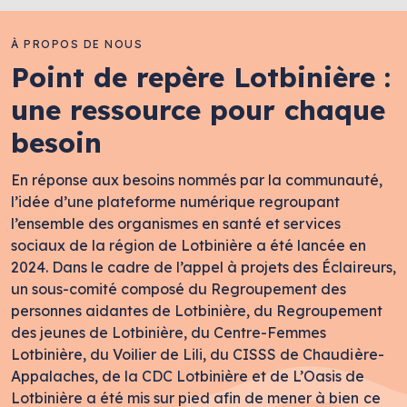
À PROPOS DE NOUS
Point de repère Lotbinière :
une ressource pour chaque
besoin
En réponse aux besoins nommés par la communauté,
l’idée d’une plateforme numérique regroupant
l’ensemble des organismes en santé et services
sociaux de la région de Lotbinière a été lancée en
2024. Dans le cadre de l’appel à projets des Éclaireurs,
un sous-comité composé du Regroupement des
personnes aidantes de Lotbinière, du Regroupement
des jeunes de Lotbinière, du Centre-Femmes
Lotbinière, du Voilier de Lili, du CISSS de Chaudière-
Appalaches, de la CDC Lotbinière et de L’Oasis de
Lotbinière a été mis sur pied afin de mener à bien ce