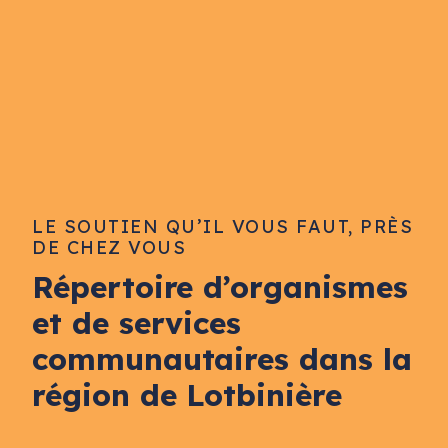
LE SOUTIEN QU’IL VOUS FAUT, PRÈS
DE CHEZ VOUS
Répertoire d’organismes
et de services
communautaires dans la
région de Lotbinière