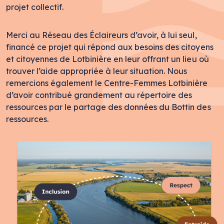
projet collectif.
Merci au Réseau des Éclaireurs d’avoir, à lui seul,
financé ce projet qui répond aux besoins des citoyens
et citoyennes de Lotbinière en leur offrant un lieu où
trouver l’aide appropriée à leur situation. Nous
remercions également le Centre-Femmes Lotbinière
d’avoir contribué grandement au répertoire des
ressources par le partage des données du Bottin des
ressources.