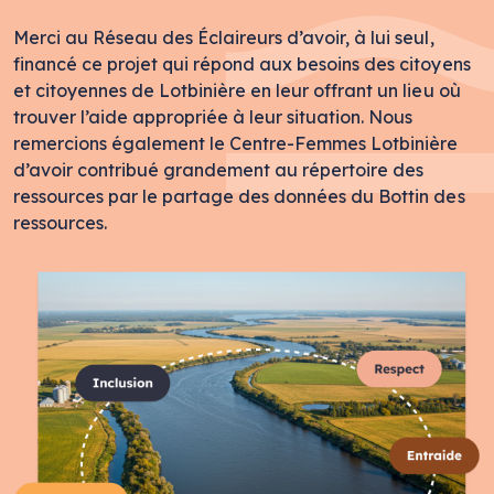
Merci au Réseau des Éclaireurs d’avoir, à lui seul,
financé ce projet qui répond aux besoins des citoyens
et citoyennes de Lotbinière en leur offrant un lieu où
trouver l’aide appropriée à leur situation. Nous
remercions également le Centre-Femmes Lotbinière
d’avoir contribué grandement au répertoire des
ressources par le partage des données du Bottin des
ressources.