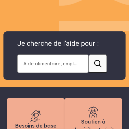
Je cherche de l’aide pour :
Soutien à
Besoins de base