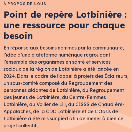
À PROPOS DE NOUS
Point de repère Lotbinière :
une ressource pour chaque
besoin
En réponse aux besoins nommés par la communauté,
l’idée d’une plateforme numérique regroupant
l’ensemble des organismes en santé et services
sociaux de la région de Lotbinière a été lancée en
2024. Dans le cadre de l’appel à projets des Éclaireurs,
un sous-comité composé du Regroupement des
personnes aidantes de Lotbinière, du Regroupement
des jeunes de Lotbinière, du Centre-Femmes
Lotbinière, du Voilier de Lili, du CISSS de Chaudière-
Appalaches, de la CDC Lotbinière et de L’Oasis de
Lotbinière a été mis sur pied afin de mener à bien ce
projet collectif.