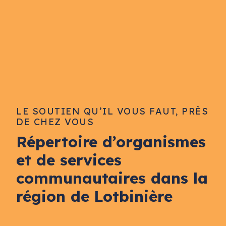
LE SOUTIEN QU’IL VOUS FAUT, PRÈS
DE CHEZ VOUS
Répertoire d’organismes
et de services
communautaires dans la
région de Lotbinière