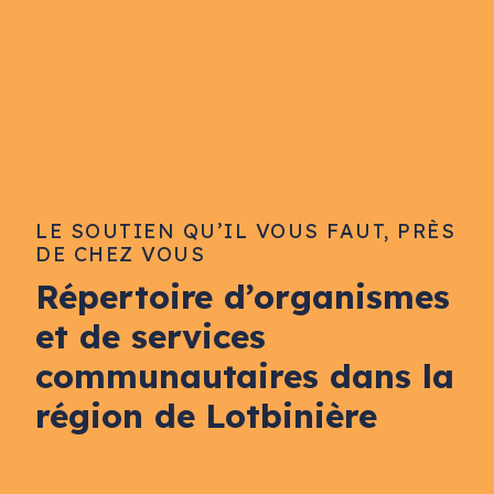
LE SOUTIEN QU’IL VOUS FAUT, PRÈS
DE CHEZ VOUS
Répertoire d’organismes
et de services
communautaires dans la
région de Lotbinière