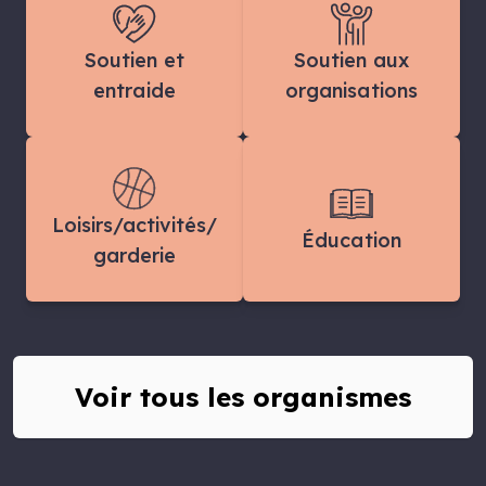
Soutien et
Soutien aux
entraide
organisations
Loisirs/activités/
Éducation
garderie
Voir tous les organismes