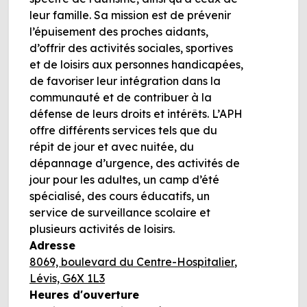
leur famille. Sa mission est de prévenir
l’épuisement des proches aidants,
d’offrir des activités sociales, sportives
et de loisirs aux personnes handicapées,
de favoriser leur intégration dans la
communauté et de contribuer à la
défense de leurs droits et intérêts. L’APH
offre différents services tels que du
répit de jour et avec nuitée, du
dépannage d’urgence, des activités de
jour pour les adultes, un camp d’été
spécialisé, des cours éducatifs, un
service de surveillance scolaire et
plusieurs activités de loisirs.
Adresse
8069, boulevard du Centre-Hospitalier,
Lévis, G6X 1L3
Heures d'ouverture