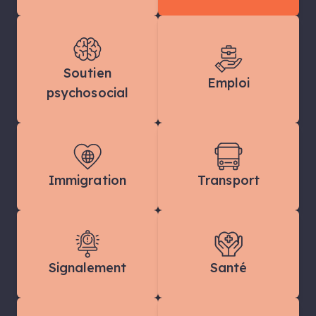
Soutien
Emploi
psychosocial
Immigration
Transport
Signalement
Santé