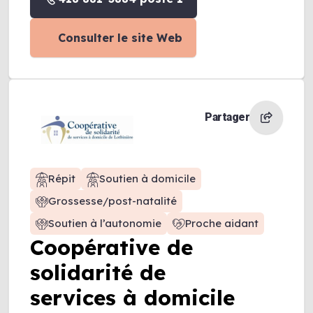
Consulter le site Web
Partager
Répit
Soutien à domicile
Grossesse/post-natalité
Soutien à l’autonomie
Proche aidant
Coopérative de
solidarité de
services à domicile