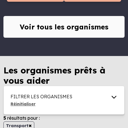
Voir tous les organismes
Les organismes prêts à
vous aider
FILTRER LES ORGANISMES
Réinitialiser
5
résultats
pour :
×
Transport