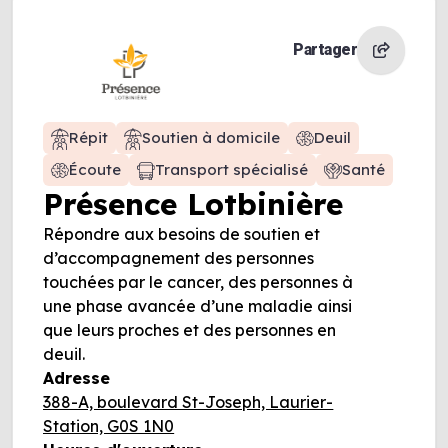
Partager
Répit
Soutien à domicile
Deuil
Écoute
Transport spécialisé
Santé
Présence Lotbinière
Répondre aux besoins de soutien et
d’accompagnement des personnes
touchées par le cancer, des personnes à
une phase avancée d’une maladie ainsi
que leurs proches et des personnes en
deuil.
Adresse
388-A, boulevard St-Joseph, Laurier-
Station, G0S 1N0