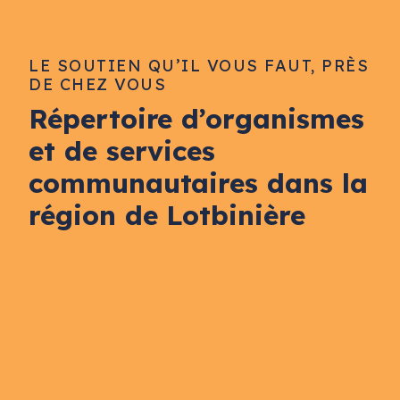
LE SOUTIEN QU’IL VOUS FAUT, PRÈS
DE CHEZ VOUS
Répertoire d’organismes
et de services
communautaires dans la
région de Lotbinière