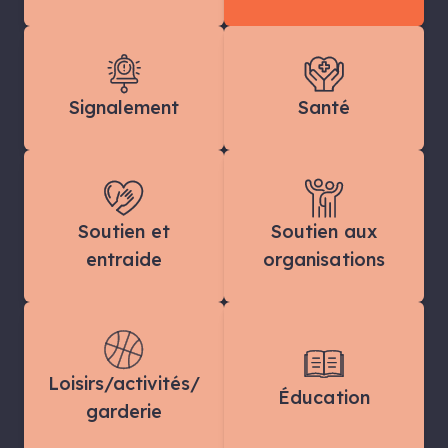
Signalement
Santé
Soutien et
Soutien aux
entraide
organisations
Loisirs/activités/
Éducation
garderie