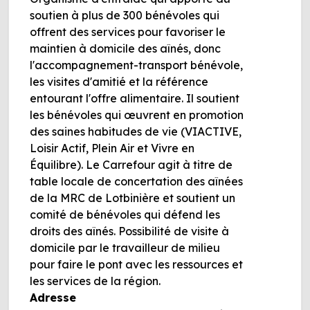
soutien à plus de 300 bénévoles qui
offrent des services pour favoriser le
maintien à domicile des aînés, donc
l'accompagnement-transport bénévole,
les visites d'amitié et la référence
entourant l'offre alimentaire. Il soutient
les bénévoles qui œuvrent en promotion
des saines habitudes de vie (VIACTIVE,
Loisir Actif, Plein Air et Vivre en
Équilibre). Le Carrefour agit à titre de
table locale de concertation des aînées
de la MRC de Lotbinière et soutient un
comité de bénévoles qui défend les
droits des aînés. Possibilité de visite à
domicile par le travailleur de milieu
pour faire le pont avec les ressources et
les services de la région.
Adresse