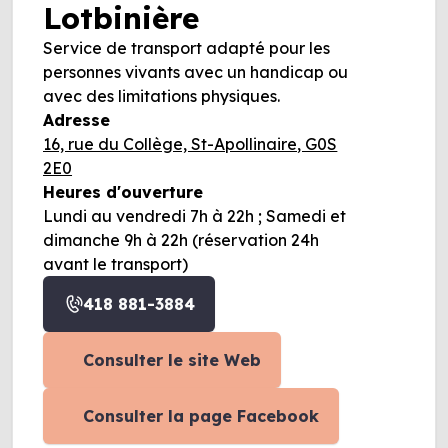
Lotbinière
Service de transport adapté pour les
personnes vivants avec un handicap ou
avec des limitations physiques.
Adresse
16, rue du Collège, St-Apollinaire, G0S
2E0
Heures d'ouverture
Lundi au vendredi 7h à 22h ; Samedi et
dimanche 9h à 22h (réservation 24h
avant le transport)
418 881-3884
Consulter le site Web
Consulter la page Facebook