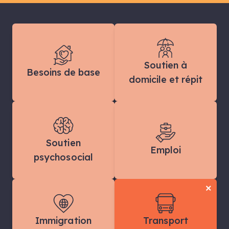
Soutien à
Besoins de base
domicile et répit
Soutien
Emploi
psychosocial
×
Immigration
Transport