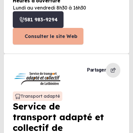
Heures d'ouverture
Lundi au vendredi 8h30 à 16h30
581 983-9294
Consulter le site Web
Partager
Transport adapté
Service de
transport adapté et
collectif de