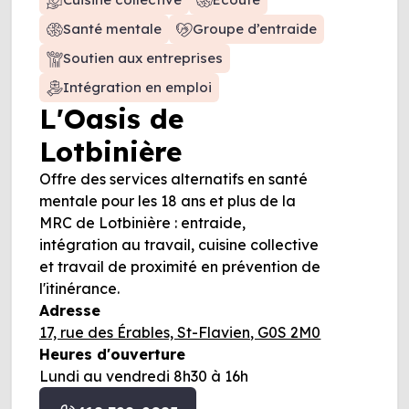
Santé mentale
Groupe d’entraide
Soutien aux entreprises
Intégration en emploi
L'Oasis de
Lotbinière
Offre des services alternatifs en santé
mentale pour les 18 ans et plus de la
MRC de Lotbinière : entraide,
intégration au travail, cuisine collective
et travail de proximité en prévention de
l'itinérance.
Adresse
17, rue des Érables, St-Flavien, G0S 2M0
Heures d'ouverture
Lundi au vendredi 8h30 à 16h