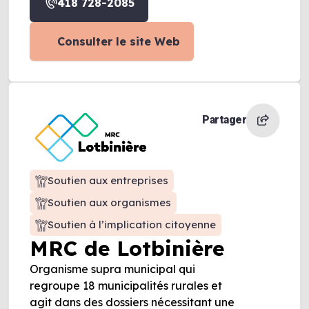
418 728-2085
Consulter le site Web
Partager
Soutien aux entreprises
Soutien aux organismes
Soutien à l’implication citoyenne
MRC de Lotbinière
Organisme supra municipal qui
regroupe 18 municipalités rurales et
agit dans des dossiers nécessitant une