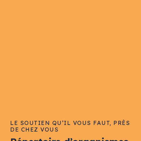
LE SOUTIEN QU’IL VOUS FAUT, PRÈS
DE CHEZ VOUS