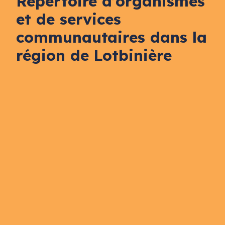
Répertoire d’organismes
et de services
communautaires dans la
région de Lotbinière