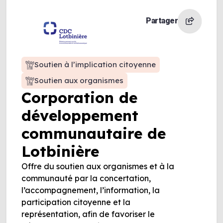
Partager
Soutien à l’implication citoyenne
Soutien aux organismes
Corporation de
développement
communautaire de
Lotbinière
Offre du soutien aux organismes et à la
communauté par la concertation,
l’accompagnement, l’information, la
participation citoyenne et la
représentation, afin de favoriser le