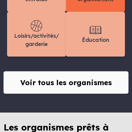
Loisirs/activités/
Éducation
garderie
Voir tous les organismes
Les organismes prêts à