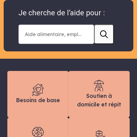
Je cherche de l’aide pour :
Soutien à
Besoins de base
domicile et répit