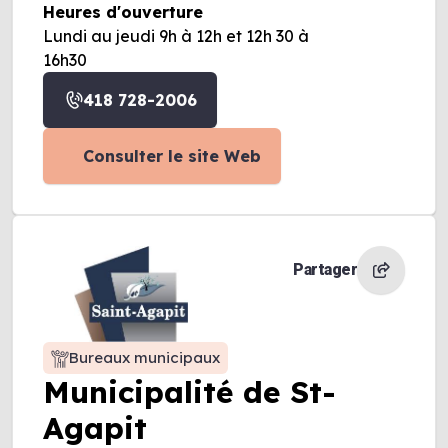
Heures d'ouverture
Lundi au jeudi 9h à 12h et 12h 30 à
16h30
418 728-2006
Consulter le site Web
Partager
Bureaux municipaux
Municipalité de St-
Agapit